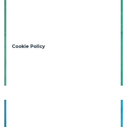
Sistema de Compliance
| Modelo 231
Cookie Policy