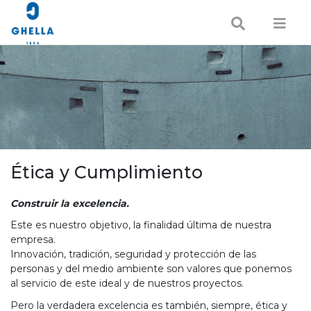
Ética y Cumplimiento
Construir la excelencia.
Este es nuestro objetivo, la finalidad última de nuestra
empresa.
Innovación, tradición, seguridad y protección de las
personas y del medio ambiente son valores que ponemos
al servicio de este ideal y de nuestros proyectos.
Pero la verdadera excelencia es también, siempre, ética y