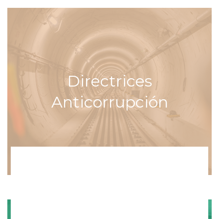
Directrices
Anticorrupción