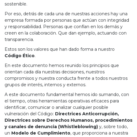
sostenible.
Por eso, detrás de cada una de nuestras acciones hay una
empresa formada por personas que actúan con integridad
y responsabilidad. Personas que confían en los demás y
creen en la colaboración. Que dan ejemplo, actuando con
transparencia.
Estos son los valores que han dado forma a nuestro
Código Ético
.
En este documento hemos reunido los principios que
orientan cada día nuestras decisiones, nuestros
compromisos y nuestra conducta frente a todos nuestros
grupos de interés, internos y externos.
A este documento fundamental hemos ido sumando, con
el tiempo, otras herramientas operativas eficaces para
identificar, comunicar o analizar cualquier posible
vulneración del Código:
Directrices Anticorrupción,
Directrices sobre Derechos Humanos, procedimientos
y canales de denuncia (Whistleblowing)
y, sobre todo,
un
Modelo de Cumplimiento
, que proporciona a nuestra