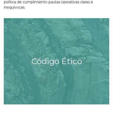
política de cumplimiento pautas operativas claras e
inequívocas.
Código Ético