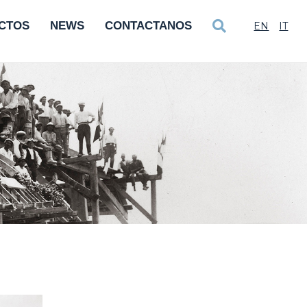
CTOS
NEWS
CONTACTANOS
EN
IT