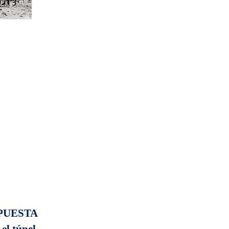
PUESTA