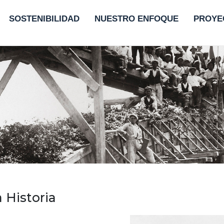
SOSTENIBILIDAD
NUESTRO ENFOQUE
PROYE
 Historia