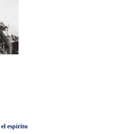
l espíritu