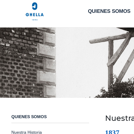
QUIENES SOMOS
Nuestra
QUIENES SOMOS
1837
Nuestra Historia