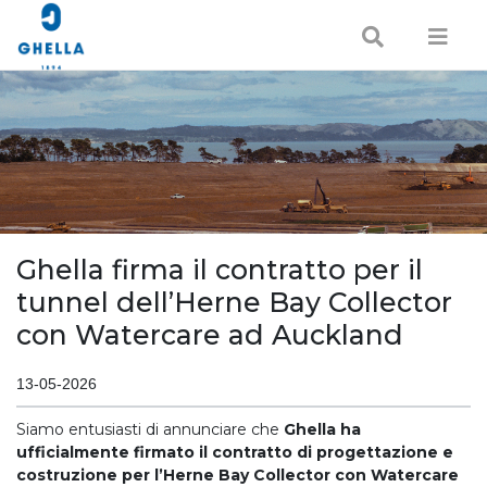
Ghella firma il contratto per il
tunnel dell’Herne Bay Collector
con Watercare ad Auckland
13-05-2026
Siamo entusiasti di annunciare che
Ghella ha
ufficialmente firmato il contratto di progettazione e
costruzione per l’Herne Bay Collector con Watercare