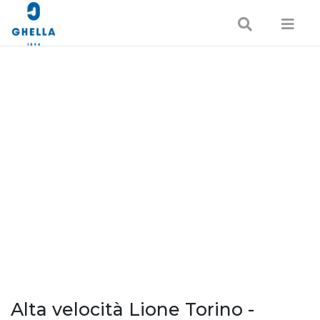
Alta velocità Lione Torino -